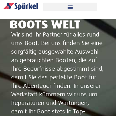
BOOTS WELT
Wir sind Ihr Partner für alles rund
ums Boot. Bei uns finden Sie eine
sorgfältig ausgewählte Auswahl
an gebrauchten Booten, die auf
Ihre Bedürfnisse abgestimmt sind,
damit Sie das perfekte Boot für
Ihre Abenteuer finden. In unserer
Werkstatt kümmern wir uns um
Reparaturen und Wartungen,
damit Ihr Boot stets in Top-