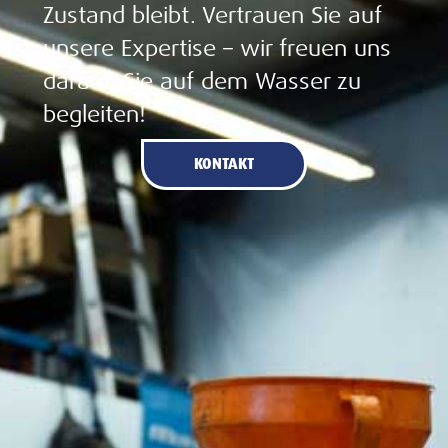
Zustand bleibt. Vertrauen Sie auf
unsere Expertise – wir freuen uns
darauf, Sie auf dem Wasser zu
begleiten!
KONTAKT