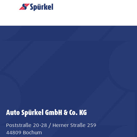
Auto Spürkel GmbH & Co. KG
Poststraße 20-28 / Herner Straße 259
44809 Bochum