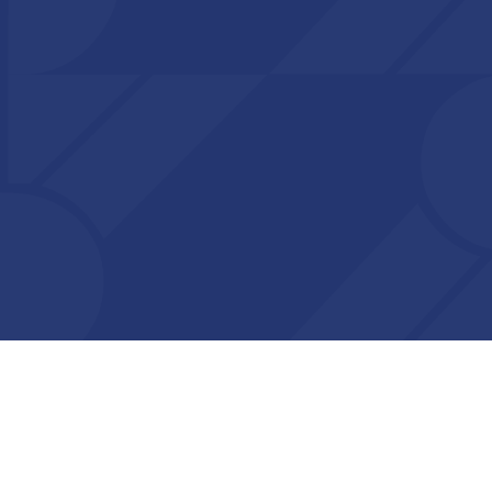
pressum
Datenschutz