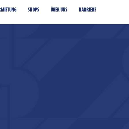
RMIETUNG
SHOPS
ÜBER UNS
KARRIERE