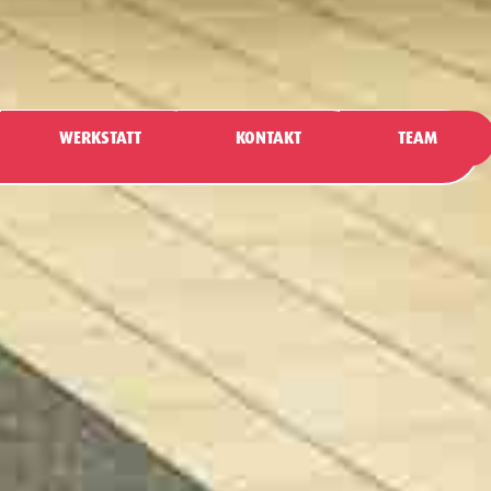
WERKSTATT
KONTAKT
TEAM