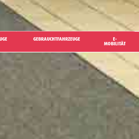
UGE
GEBRAUCHTFAHRZEUGE
E-
MOBILITÄT