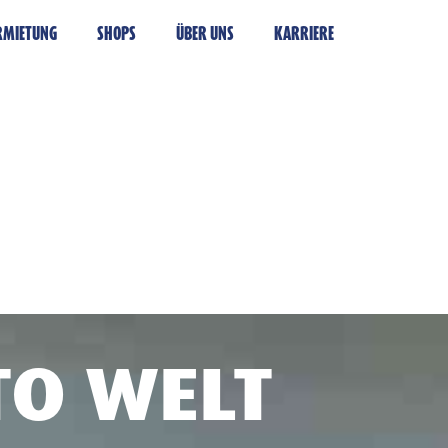
RMIETUNG
SHOPS
ÜBER UNS
KARRIERE
TO WELT