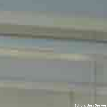
Schön, dass Sie vo