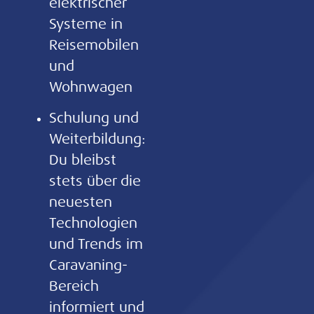
elektrischer
Systeme in
Reisemobilen
und
Wohnwagen
Schulung und
Weiterbildung:
Du bleibst
stets über die
neuesten
Technologien
und Trends im
Caravaning-
Bereich
informiert und