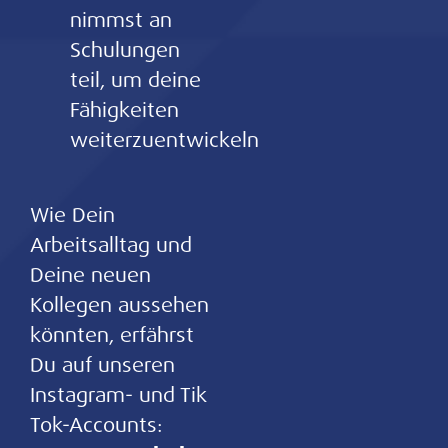
nimmst an
Schulungen
teil, um deine
Fähigkeiten
weiterzuentwickeln
Wie Dein
Arbeitsalltag und
Deine neuen
Kollegen aussehen
könnten, erfährst
Du auf unseren
Instagram- und Tik
Tok-Accounts: