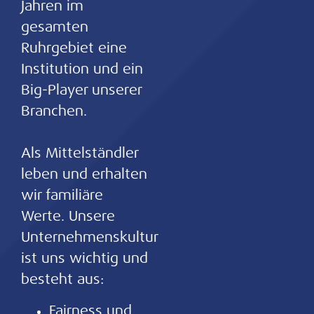
Jahren im
gesamten
Ruhrgebiet eine
Institution und ein
Big-Player unserer
Branchen.
Als Mittelständler
leben und erhalten
wir familiäre
Werte. Unsere
Unternehmenskultur
ist uns wichtig und
besteht aus:
Fairness und