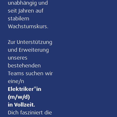
unabhängig und
seit Jahren auf
stabilem
Wachstumskurs.
Zur Unterstützung
und Erweiterung
unseres
bestehenden
Teams suchen wir
eine/n
Elektriker*in
(m/w/d)
in Vollzeit.
Dich fasziniert die