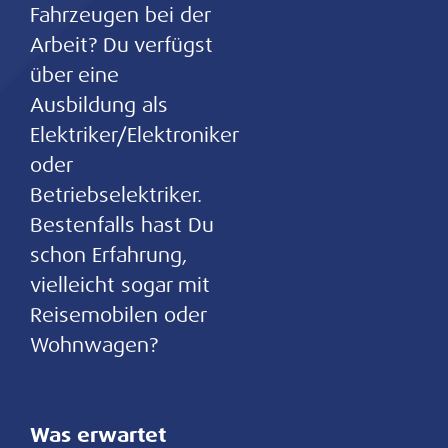
Fahrzeugen bei der
Arbeit? Du verfügst
über eine
Ausbildung als
Elektriker/Elektroniker
oder
Betriebselektriker.
Bestenfalls hast Du
schon Erfahrung,
vielleicht sogar mit
Reisemobilen oder
Wohnwagen?
Was erwartet