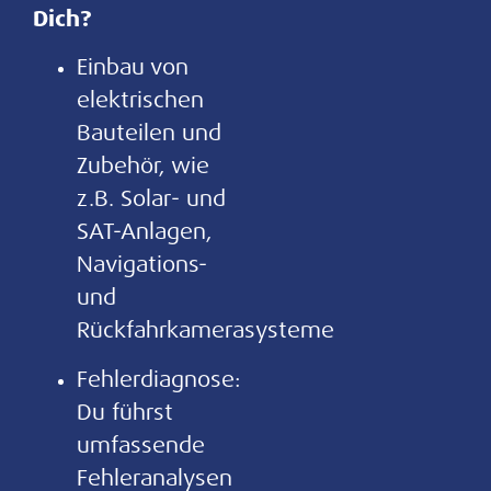
Dich?
Einbau von
elektrischen
Bauteilen und
Zubehör, wie
z.B. Solar- und
SAT-Anlagen,
Navigations-
und
Rückfahrkamerasysteme
Fehlerdiagnose:
Du führst
umfassende
Fehleranalysen