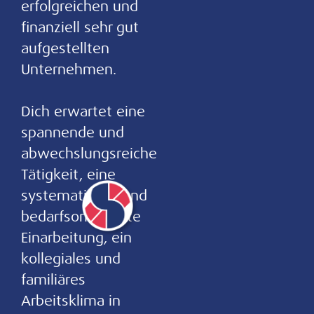
erfolgreichen und
finanziell sehr gut
aufgestellten
Unternehmen.
Dich erwartet eine
spannende und
abwechslungsreiche
Tätigkeit, eine
systematische und
bedarfsorientierte
Einarbeitung, ein
kollegiales und
familiäres
Arbeitsklima in