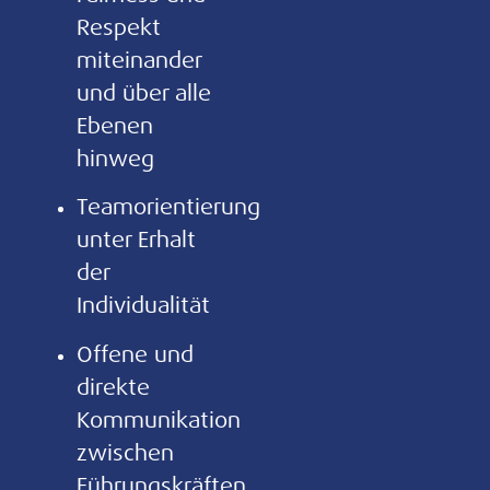
Respekt
miteinander
und über alle
Ebenen
hinweg
Teamorientierung
unter Erhalt
der
Individualität
Offene und
direkte
Kommunikation
zwischen
Führungskräften