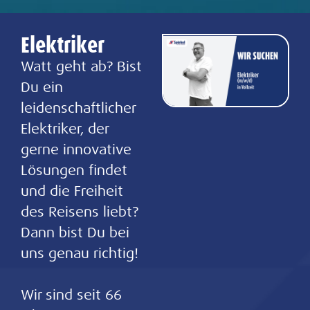
Elektriker
Watt geht ab? Bist
Du ein
leidenschaftlicher
Elektriker, der
gerne innovative
Lösungen findet
und die Freiheit
des Reisens liebt?
Dann bist Du bei
uns genau richtig!
Wir sind seit 66