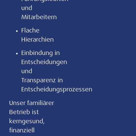
und
Mitarbeitern
Flache
Hierarchien
Einbindung in
Entscheidungen
und
Transparenz in
Entscheidungsprozessen
Unser familiärer
Betrieb ist
kerngesund,
finanziell