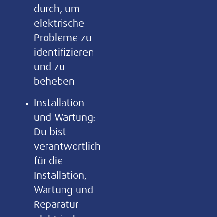
durch, um
elektrische
Probleme zu
identifizieren
und zu
beheben
Installation
und Wartung:
Du bist
verantwortlich
für die
Installation,
Wartung und
Reparatur