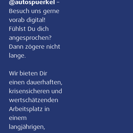
@autospuerkel
–
Besuch uns gerne
vorab digital!
Fühlst Du dich
angesprochen?
Dann zögere nicht
lange.
Wir bieten Dir
einen dauerhaften,
krisensicheren und
wertschätzenden
Arbeitsplatz in
einem
langjährigen,