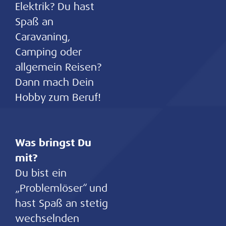
Elektrik? Du hast
Spaß an
Caravaning,
Camping oder
allgemein Reisen?
Dann mach Dein
Hobby zum Beruf!
Was bringst Du
mit?
Du bist ein
„Problemlöser“ und
hast Spaß an stetig
wechselnden