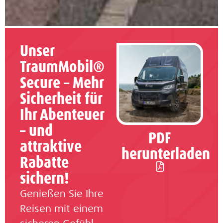
Unser
TraumMobil®
Secure – Mehr
Sicherheit für
Ihr Abenteuer
– und
PDF
attraktive
herunterladen
Rabatte
sichern!
Genießen Sie Ihre
Reisen mit einem