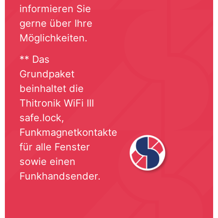
informieren Sie
gerne über Ihre
Möglichkeiten.
** Das
Grundpaket
beinhaltet die
Thitronik WiFi III
safe.lock,
Funkmagnetkontakte
für alle Fenster
sowie einen
Funkhandsender.