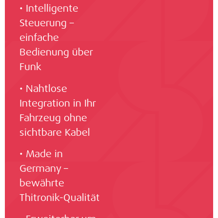
• Intelligente
Steuerung –
einfache
Bedienung über
Funk
• Nahtlose
Integration in Ihr
Fahrzeug ohne
sichtbare Kabel
• Made in
Germany –
bewährte
Thitronik-Qualität