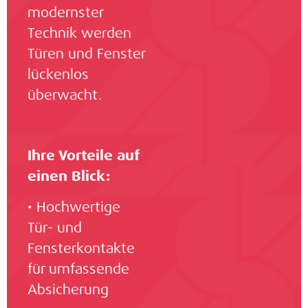
modernster
Technik werden
Türen und Fenster
lückenlos
überwacht.
Ihre Vorteile auf
einen Blick:
• Hochwertige
Tür- und
Fensterkontakte
für umfassende
Absicherung