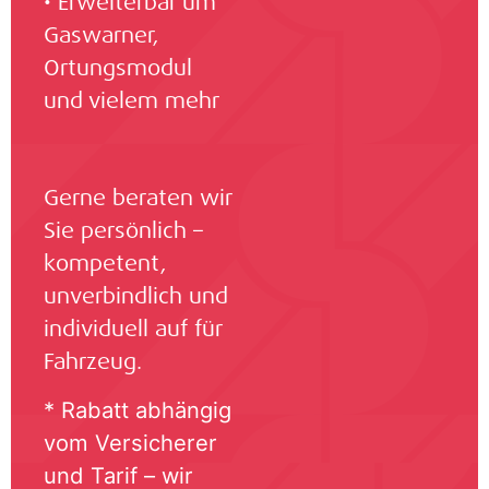
• Erweiterbar um
Gaswarner,
Ortungsmodul
und vielem mehr
Gerne beraten wir
Sie persönlich –
kompetent,
unverbindlich und
individuell auf für
Fahrzeug.
* Rabatt abhängig
vom Versicherer
und Tarif – wir